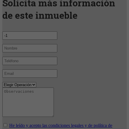
Solicita más información
de este inmueble
He leído y acepto las condiciones legales y de política de