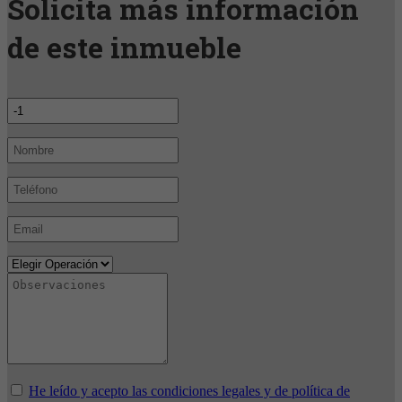
Solicita más información
de este inmueble
He leído y acepto las condiciones legales y de política de